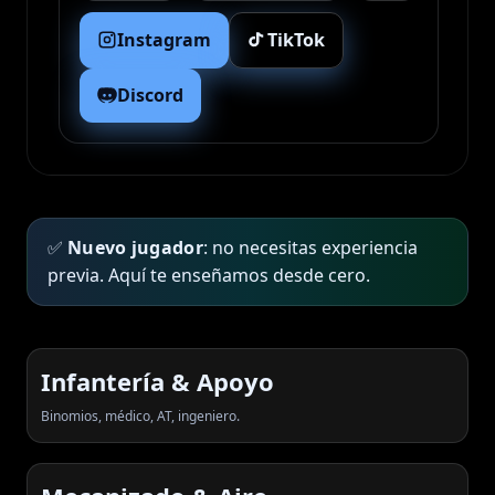
Instagram
TikTok
Discord
✅
Nuevo jugador
: no necesitas experiencia
previa. Aquí te enseñamos desde cero.
Infantería & Apoyo
Binomios, médico, AT, ingeniero.