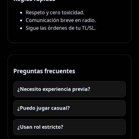
Respeto y cero toxicidad.
Comunicación breve en radio.
Sigue las órdenes de tu TL/SL.
Preguntas frecuentes
¿Necesito experiencia previa?
¿Puedo jugar casual?
¿Usan rol estricto?